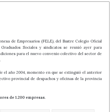
nesa de Empresarios (FELE), del Ilustre Colegio Oficial
Graduados Sociales y sindicatos se reunió ayer para
ndiciones para el nuevo convenio colectivo del sector de
.
de el año 2004, momento en que se extinguió el anterior
tivo provincial de despachos y oficinas de la provincia
ores de 1.200 empresas
.