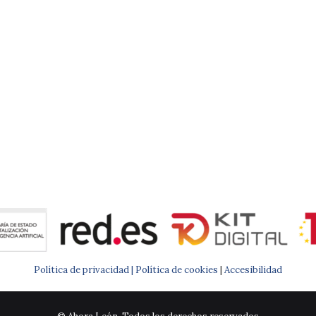
Política de privacidad |
Política de cookies
|
Accesibilidad