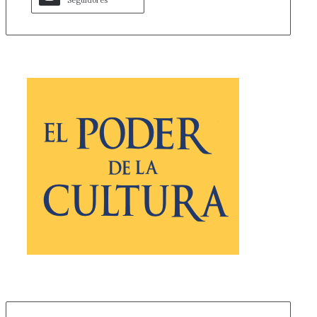
Seguidores