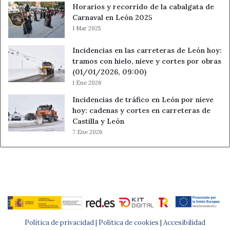
Horarios y recorrido de la cabalgata de
Carnaval en León 2025
1 Mar 2025
Incidencias en las carreteras de León hoy:
tramos con hielo, nieve y cortes por obras
(01/01/2026, 09:00)
1 Ene 2026
Incidencias de tráfico en León por nieve
hoy: cadenas y cortes en carreteras de
Castilla y León
7 Ene 2026
Política de privacidad |
Política de cookies
|
Accesibilidad