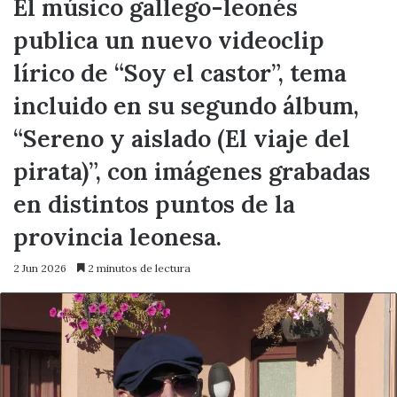
El músico gallego-leonés
publica un nuevo videoclip
lírico de “Soy el castor”, tema
incluido en su segundo álbum,
“Sereno y aislado (El viaje del
pirata)”, con imágenes grabadas
en distintos puntos de la
provincia leonesa.
2 Jun 2026
2 minutos de lectura