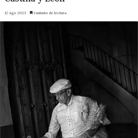
12 Ago 2023
1 minuto de lectura