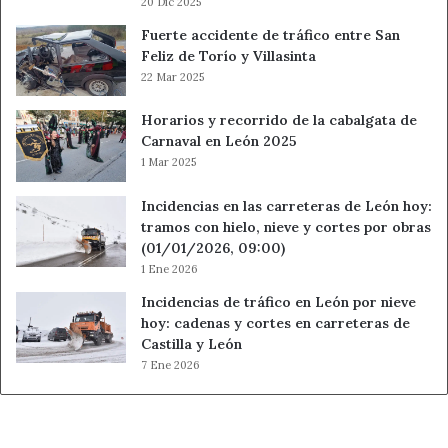
20 Dic 2025
Fuerte accidente de tráfico entre San
Feliz de Torío y Villasinta
22 Mar 2025
Horarios y recorrido de la cabalgata de
Carnaval en León 2025
1 Mar 2025
Incidencias en las carreteras de León hoy:
tramos con hielo, nieve y cortes por obras
(01/01/2026, 09:00)
1 Ene 2026
Incidencias de tráfico en León por nieve
hoy: cadenas y cortes en carreteras de
Castilla y León
7 Ene 2026