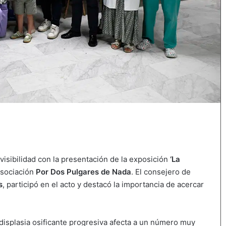
visibilidad con la presentación de la exposición
‘La
asociación
Por Dos Pulgares de Nada
. El consejero de
s
, participó en el acto y destacó la importancia de acercar
displasia osificante progresiva afecta a un número muy