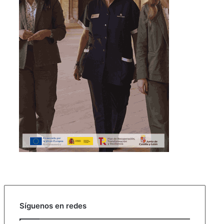
Síguenos en redes