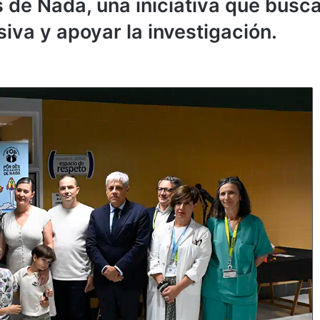
de Nada, una iniciativa que busca 
siva y apoyar la investigación.