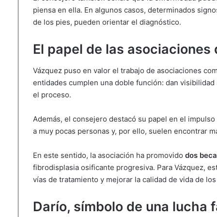
piensa en ella. En algunos casos, determinados signo
de los pies, pueden orientar el diagnóstico.
El papel de las asociaciones
Vázquez puso en valor el trabajo de asociaciones c
entidades cumplen una doble función: dan visibilidad
el proceso.
Además, el consejero destacó su papel en el impulso 
a muy pocas personas y, por ello, suelen encontrar más
En este sentido, la asociación ha promovido
dos beca
fibrodisplasia osificante progresiva. Para Vázquez, es
vías de tratamiento y mejorar la calidad de vida de los
Darío, símbolo de una lucha f