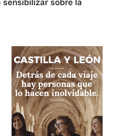
sensibilizar sobre la