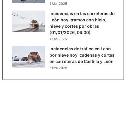
1 Mar 2025
Incidencias en las carreteras de
León hoy: tramos con hielo,
nieve y cortes por obras
(01/01/2026, 09:00)
1 Ene 2026
Incidencias de tráfico en León
por nieve hoy: cadenas y cortes
en carreteras de Castilla y León
7 Ene 2026