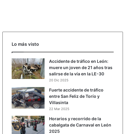
Lo más visto
Accidente de tráfico en León:
muere un joven de 21 años tras
salirse de la vía en la LE-30
20 Dic 2025
Fuerte accidente de tráfico
entre San Feliz de Torío y
Villasinta
22 Mar 2025
Horarios y recorrido de la
cabalgata de Carnaval en León
2025