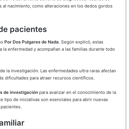
s al nacimiento, como alteraciones en los dedos gordos
 de pacientes
omo
Por Dos Pulgares de Nada
. Según explicó, estas
 a la enfermedad y acompañan a las familias durante todo
de la investigación. Las enfermedades ultra raras afectan
 dificultades para atraer recursos científicos.
s de investigación
para avanzar en el conocimiento de la
te tipo de iniciativas son esenciales para abrir nuevas
 pacientes.
amiliar