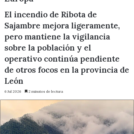
El incendio de Ribota de
Sajambre mejora ligeramente,
pero mantiene la vigilancia
sobre la población y el
operativo continúa pendiente
de otros focos en la provincia de
León
6 Jul 2026
2 minutos de lectura