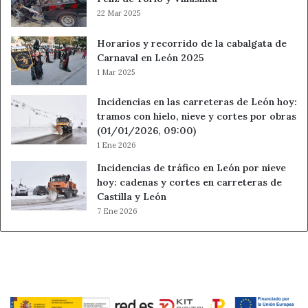
22 Mar 2025
Horarios y recorrido de la cabalgata de
Carnaval en León 2025
1 Mar 2025
Incidencias en las carreteras de León hoy:
tramos con hielo, nieve y cortes por obras
(01/01/2026, 09:00)
1 Ene 2026
Incidencias de tráfico en León por nieve
hoy: cadenas y cortes en carreteras de
Castilla y León
7 Ene 2026