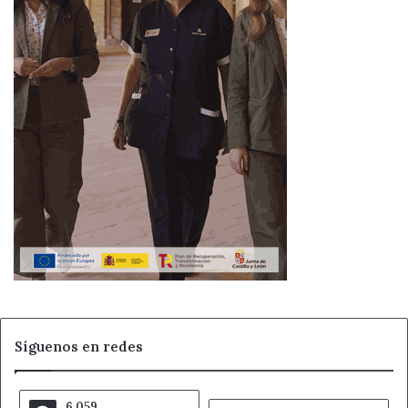
Síguenos en redes
6.059