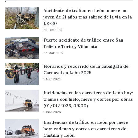
Accidente de tráfico en León: muere un
joven de 21 años tras salirse de la vía en la
LE-30
20 Dic 2025
Fuerte accidente de tráfico entre San
Feliz de Torío y Villasinta
22 Mar 2025
Horarios y recorrido de la cabalgata de
Carnaval en León 2025
1 Mar 2025
Incidencias en las carreteras de León hoy:
tramos con hielo, nieve y cortes por obras
(01/01/2026, 09:00)
1 Ene 2026
Incidencias de tráfico en León por nieve
hoy: cadenas y cortes en carreteras de
Castilla y León