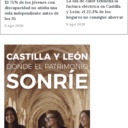
La ola de calor tensiona la
El 75% de los jóvenes con
factura eléctrica en Castilla
discapacidad no atisba una
y León: el 22,3% de los
vida independiente antes de
hogares no consigue ahorrar
los 35
5 Ago 2026
5 Ago 2026