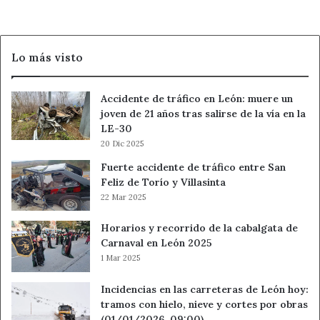
Lo más visto
Accidente de tráfico en León: muere un
joven de 21 años tras salirse de la vía en la
LE-30
20 Dic 2025
Fuerte accidente de tráfico entre San
Feliz de Torío y Villasinta
22 Mar 2025
Horarios y recorrido de la cabalgata de
Carnaval en León 2025
1 Mar 2025
Incidencias en las carreteras de León hoy:
tramos con hielo, nieve y cortes por obras
(01/01/2026, 09:00)