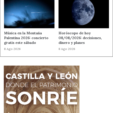
Música en la Montaña
Horóscopo de hoy
Palentina 2026: concierto
08/08/2026: decisiones,
gratis este sábado
dinero y planes
8 Ago 2026
8 Ago 2026