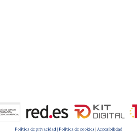
Política de privacidad |
Política de cookies
|
Accesibilidad