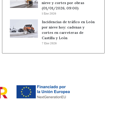
nieve y cortes por obras
(01/01/2026, 09:00)
1 Ene 2026
Incidencias de tráfico en León
por nieve hoy: cadenas y
cortes en carreteras de
Castilla y León
7 Ene 2026