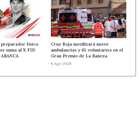
 preparador físico
Cruz Roja movilizará nueve
 se suma al X FID
ambulancias y 65 voluntarios en el
n ABANCA
Gran Premio de La Bañeza
6 Ago 2026