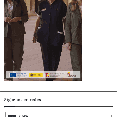
Síguenos en redes
6.059