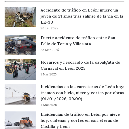
Accidente de tráfico en León: muere un
joven de 21 años tras salirse de la vía en la
LE-30
20 Dic 2025
Fuerte accidente de tráfico entre San
Feliz de Torío y Villasinta
22 Mar 2025
Horarios y recorrido de la cabalgata de
Carnaval en León 2025
1 Mar 2025
Incidencias en las carreteras de León hoy:
tramos con hielo, nieve y cortes por obras
(01/01/2026, 09:00)
1 Ene 2026
Incidencias de tráfico en León por nieve
hoy: cadenas y cortes en carreteras de
Castilla y León