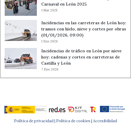
Carnaval en León 2025
1 Mar 2025
Incidencias en las carreteras de León hoy:
tramos con hielo, nieve y cortes por obras
(01/01/2026, 09:00)
1 Ene 2026
Incidencias de tráfico en León por nieve
hoy: cadenas y cortes en carreteras de
Castilla y León
7 Ene 2026
Política de privacidad |
Política de cookies
|
Accesibilidad