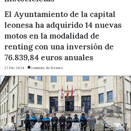
El Ayuntamiento de la capital
leonesa ha adquirido 14 nuevas
motos en la modalidad de
renting con una inversión de
76.839,84 euros anuales
27 Dic 2024
1 minuto de lectura