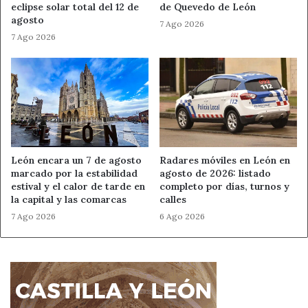
eclipse solar total del 12 de
de Quevedo de León
agosto
7 Ago 2026
7 Ago 2026
León encara un 7 de agosto
Radares móviles en León en
marcado por la estabilidad
agosto de 2026: listado
estival y el calor de tarde en
completo por días, turnos y
la capital y las comarcas
calles
7 Ago 2026
6 Ago 2026