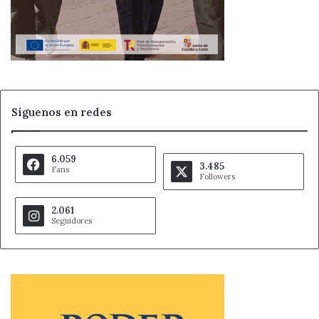
Síguenos en redes
6.059
3.485
Fans
Followers
2.061
Seguidores