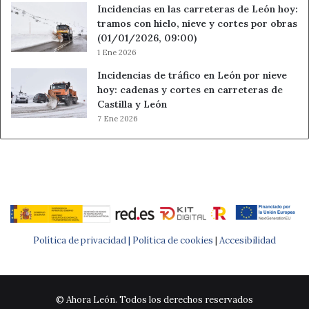
Incidencias en las carreteras de León hoy:
tramos con hielo, nieve y cortes por obras
(01/01/2026, 09:00)
1 Ene 2026
Incidencias de tráfico en León por nieve
hoy: cadenas y cortes en carreteras de
Castilla y León
7 Ene 2026
Política de privacidad |
Política de cookies
|
Accesibilidad
© Ahora León. Todos los derechos reservados