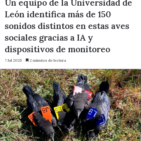
Un equipo de la Universidad de
León identifica más de 150
sonidos distintos en estas aves
sociales gracias a IA y
dispositivos de monitoreo
7 Jul 2025
2 minutos de lectura