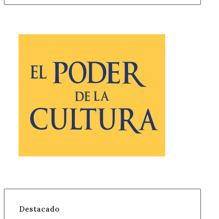
Destacado