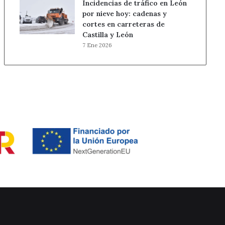
Incidencias de tráfico en León
por nieve hoy: cadenas y
cortes en carreteras de
Castilla y León
7 Ene 2026