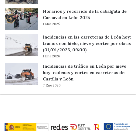
Horarios y recorrido de la cabalgata de
Carnaval en León 2025
1 Mar 2025
Incidencias en las carreteras de León hoy:
tramos con hielo, nieve y cortes por obras
(01/01/2026, 09:00)
1 Ene 2026
Incidencias de tráfico en León por nieve
hoy: cadenas y cortes en carreteras de
Castilla y León
7 Ene 2026