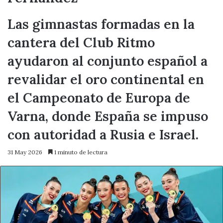
Las gimnastas formadas en la
cantera del Club Ritmo
ayudaron al conjunto español a
revalidar el oro continental en
el Campeonato de Europa de
Varna, donde España se impuso
con autoridad a Rusia e Israel.
31 May 2026
1 minuto de lectura