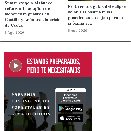
Sumar exige a Mañueco
No tires tus gafas del eclipse
reforzar la acogida de
solar a la basura ni las
menores migrantes en
guardes en un cajón para la
Castilla y León tras la crisis
próxima vez
de Ceuta
8 Ago 2026
8 Ago 2026