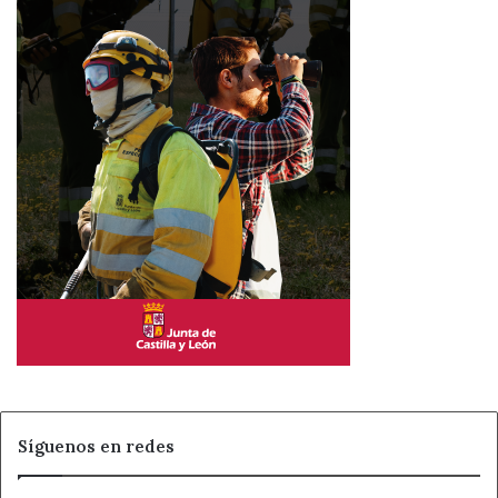
Síguenos en redes