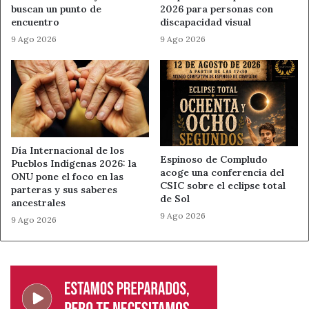
buscan un punto de
2026 para personas con
encuentro
discapacidad visual
9 Ago 2026
9 Ago 2026
Día Internacional de los
Espinoso de Compludo
Pueblos Indígenas 2026: la
acoge una conferencia del
ONU pone el foco en las
CSIC sobre el eclipse total
parteras y sus saberes
de Sol
ancestrales
9 Ago 2026
9 Ago 2026