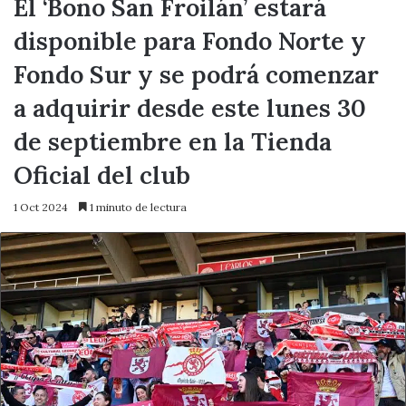
El ‘Bono San Froilán’ estará
disponible para Fondo Norte y
Fondo Sur y se podrá comenzar
a adquirir desde este lunes 30
de septiembre en la Tienda
Oficial del club
1 Oct 2024
1 minuto de lectura