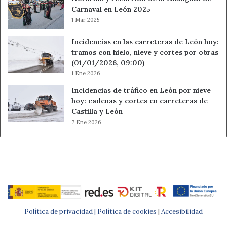
Carnaval en León 2025
1 Mar 2025
Incidencias en las carreteras de León hoy:
tramos con hielo, nieve y cortes por obras
(01/01/2026, 09:00)
1 Ene 2026
Incidencias de tráfico en León por nieve
hoy: cadenas y cortes en carreteras de
Castilla y León
7 Ene 2026
Política de privacidad |
Política de cookies
|
Accesibilidad