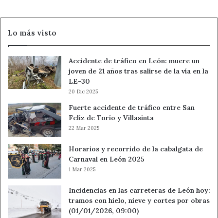
Lo más visto
Accidente de tráfico en León: muere un
joven de 21 años tras salirse de la vía en la
LE-30
20 Dic 2025
Fuerte accidente de tráfico entre San
Feliz de Torío y Villasinta
22 Mar 2025
Horarios y recorrido de la cabalgata de
Carnaval en León 2025
1 Mar 2025
Incidencias en las carreteras de León hoy:
tramos con hielo, nieve y cortes por obras
(01/01/2026, 09:00)