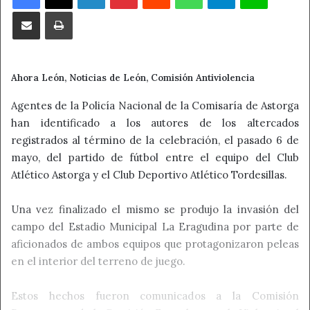
Compartir por correo electrónico
Imprimir
Ahora León, Noticias de León, Comisión Antiviolencia
Agentes de la Policía Nacional de la Comisaría de Astorga
han identificado a los autores de los altercados
registrados al término de la celebración, el pasado 6 de
mayo, del partido de fútbol entre el equipo del Club
Atlético Astorga y el Club Deportivo Atlético Tordesillas.
Una vez finalizado el mismo se produjo la invasión del
campo del Estadio Municipal La Eragudina por parte de
aficionados de ambos equipos que protagonizaron peleas
en el interior del terreno de juego.
Estos hechos fueron comunicados a la Comisión