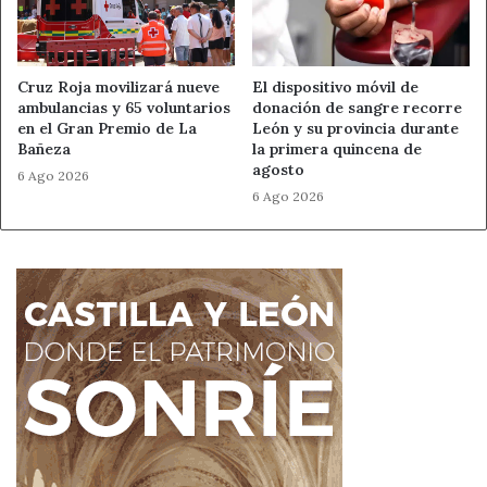
Cruz Roja movilizará nueve
El dispositivo móvil de
ambulancias y 65 voluntarios
donación de sangre recorre
en el Gran Premio de La
León y su provincia durante
Bañeza
la primera quincena de
agosto
6 Ago 2026
6 Ago 2026