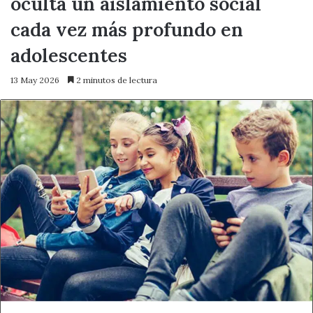
oculta un aislamiento social
cada vez más profundo en
adolescentes
13 May 2026
2 minutos de lectura