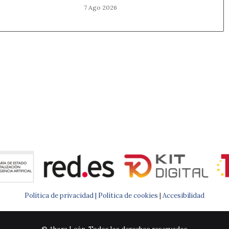
7 Ago 2026
Política de privacidad |
Política de cookies
|
Accesibilidad