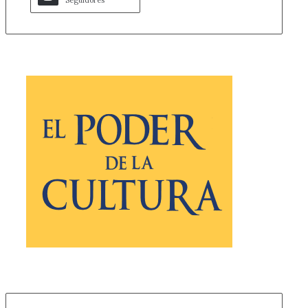
Seguidores