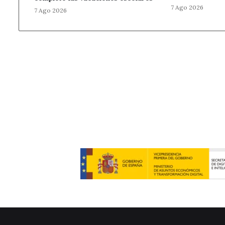
7 Ago 2026
7 Ago 2026