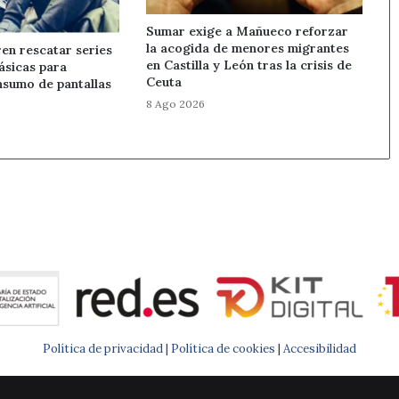
Sumar exige a Mañueco reforzar
la acogida de menores migrantes
en rescatar series
en Castilla y León tras la crisis de
ásicas para
Ceuta
nsumo de pantallas
8 Ago 2026
Política de privacidad |
Política de cookies
|
Accesibilidad