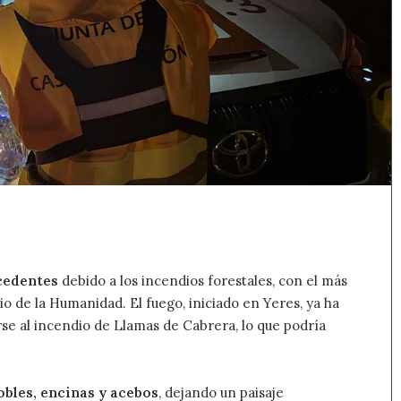
cedentes
debido a los incendios forestales, con el más
io de la Humanidad. El fuego, iniciado en Yeres, ya ha
se al incendio de Llamas de Cabrera, lo que podría
obles, encinas y acebos
, dejando un paisaje