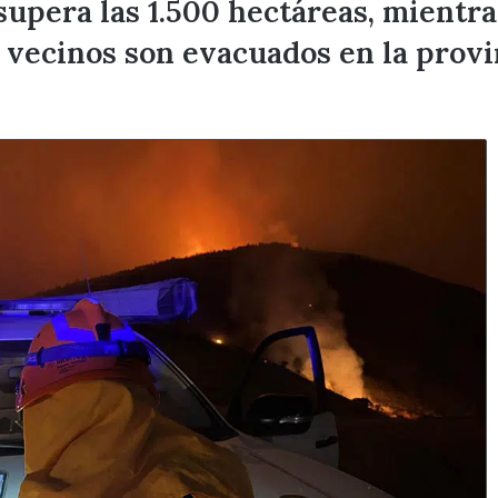
supera las 1.500 hectáreas, mient
 vecinos son evacuados en la provi