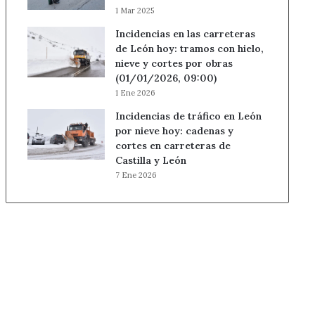
1 Mar 2025
Incidencias en las carreteras
de León hoy: tramos con hielo,
nieve y cortes por obras
(01/01/2026, 09:00)
1 Ene 2026
Incidencias de tráfico en León
por nieve hoy: cadenas y
cortes en carreteras de
Castilla y León
7 Ene 2026