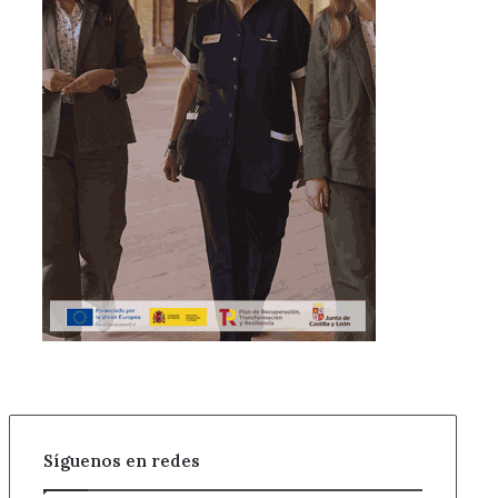
Síguenos en redes