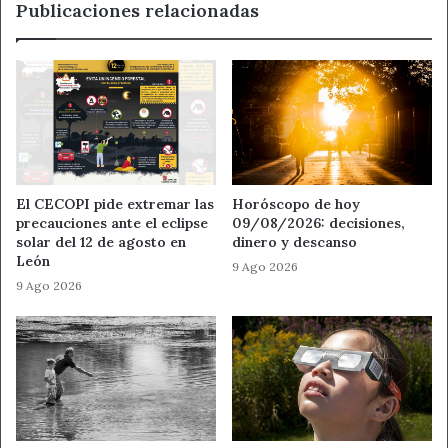
Publicaciones relacionadas
El CECOPI pide extremar las
Horóscopo de hoy
precauciones ante el eclipse
09/08/2026: decisiones,
solar del 12 de agosto en
dinero y descanso
León
9 Ago 2026
9 Ago 2026