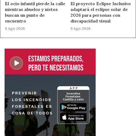
El ocio infantil pierde la calle
El proyecto Eclipse Inclusivo
mientras abuelos y nietos
adaptará el eclipse solar de
buscan un punto de
2026 para personas con
encuentro
discapacidad visual
9 Ago 2026
9 Ago 2026