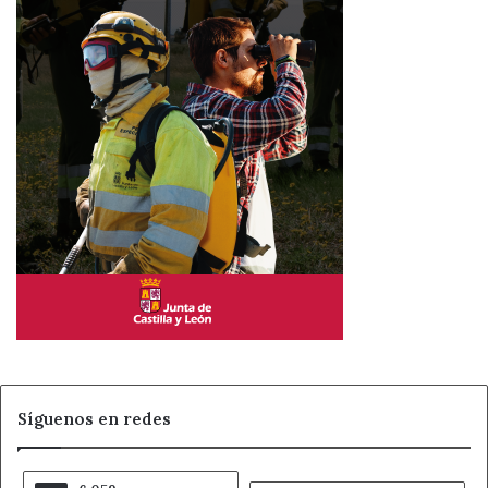
Síguenos en redes