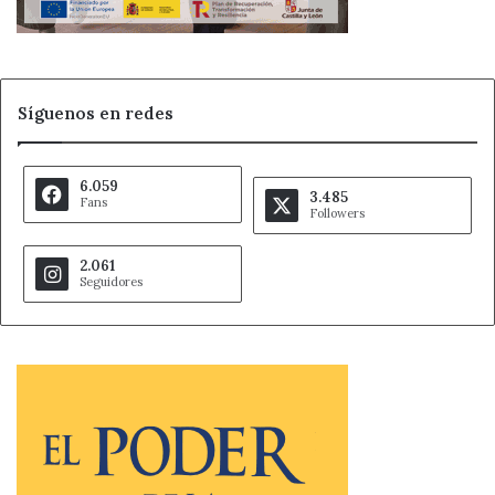
Síguenos en redes
6.059
3.485
Fans
Followers
2.061
Seguidores