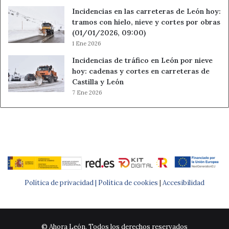
Incidencias en las carreteras de León hoy:
tramos con hielo, nieve y cortes por obras
(01/01/2026, 09:00)
1 Ene 2026
Incidencias de tráfico en León por nieve
hoy: cadenas y cortes en carreteras de
Castilla y León
7 Ene 2026
Política de privacidad |
Política de cookies
|
Accesibilidad
© Ahora León. Todos los derechos reservados