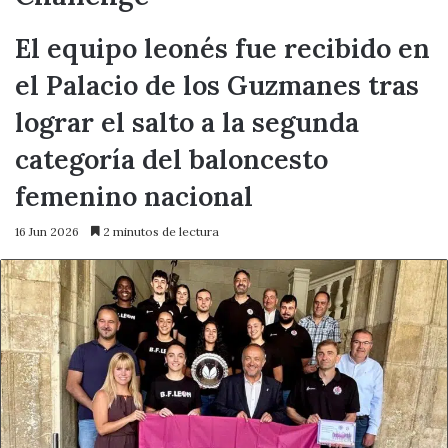
El equipo leonés fue recibido en
el Palacio de los Guzmanes tras
lograr el salto a la segunda
categoría del baloncesto
femenino nacional
16 Jun 2026
2 minutos de lectura