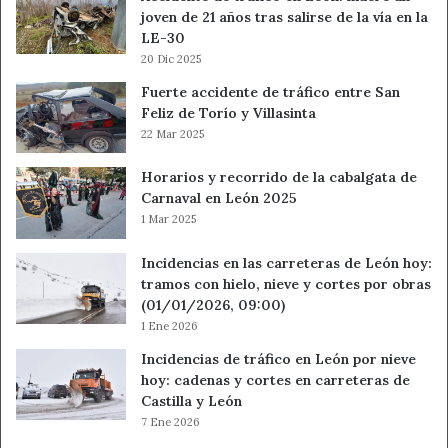
joven de 21 años tras salirse de la vía en la
LE-30
20 Dic 2025
Fuerte accidente de tráfico entre San
Feliz de Torío y Villasinta
22 Mar 2025
Horarios y recorrido de la cabalgata de
Carnaval en León 2025
1 Mar 2025
Incidencias en las carreteras de León hoy:
tramos con hielo, nieve y cortes por obras
(01/01/2026, 09:00)
1 Ene 2026
Incidencias de tráfico en León por nieve
hoy: cadenas y cortes en carreteras de
Castilla y León
7 Ene 2026