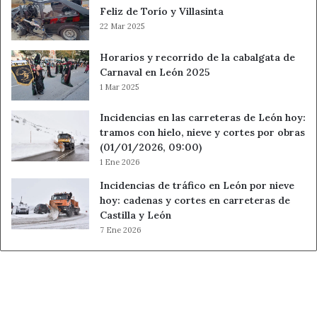
Feliz de Torío y Villasinta
22 Mar 2025
Horarios y recorrido de la cabalgata de
Carnaval en León 2025
1 Mar 2025
Incidencias en las carreteras de León hoy:
tramos con hielo, nieve y cortes por obras
(01/01/2026, 09:00)
1 Ene 2026
Incidencias de tráfico en León por nieve
hoy: cadenas y cortes en carreteras de
Castilla y León
7 Ene 2026