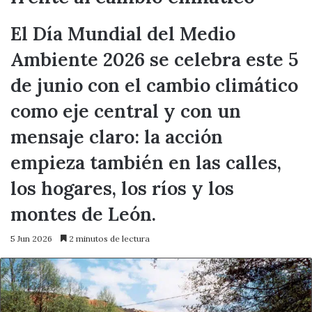
El Día Mundial del Medio
Ambiente 2026 se celebra este 5
de junio con el cambio climático
como eje central y con un
mensaje claro: la acción
empieza también en las calles,
los hogares, los ríos y los
montes de León.
5 Jun 2026
2 minutos de lectura