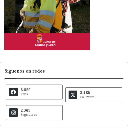
Síguenos en redes
6.059
3.485
Fans
Followers
2.061
Seguidores