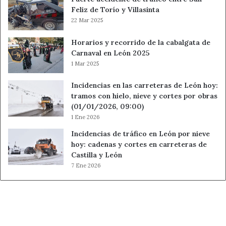
Feliz de Torío y Villasinta
22 Mar 2025
Horarios y recorrido de la cabalgata de
Carnaval en León 2025
1 Mar 2025
Incidencias en las carreteras de León hoy:
tramos con hielo, nieve y cortes por obras
(01/01/2026, 09:00)
1 Ene 2026
Incidencias de tráfico en León por nieve
hoy: cadenas y cortes en carreteras de
Castilla y León
7 Ene 2026