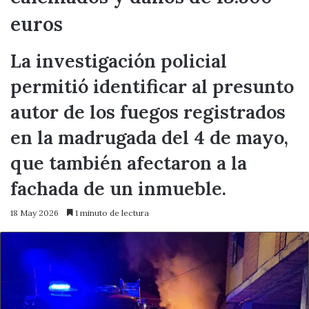
euros
La investigación policial
permitió identificar al presunto
autor de los fuegos registrados
en la madrugada del 4 de mayo,
que también afectaron a la
fachada de un inmueble.
18 May 2026
1 minuto de lectura