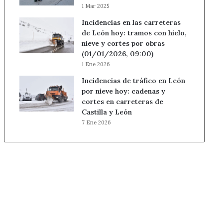
1 Mar 2025
Incidencias en las carreteras
de León hoy: tramos con hielo,
nieve y cortes por obras
(01/01/2026, 09:00)
1 Ene 2026
Incidencias de tráfico en León
por nieve hoy: cadenas y
cortes en carreteras de
Castilla y León
7 Ene 2026