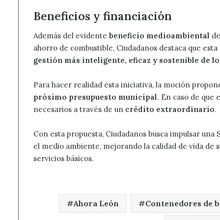
Beneficios y financiación
Además del evidente
beneficio medioambiental
de
ahorro de combustible, Ciudadanos destaca que esta
gestión más inteligente, eficaz y sostenible de l
Para hacer realidad esta iniciativa, la moción propon
próximo presupuesto municipal
. En caso de que 
necesarios a través de un
crédito extraordinario
.
Con esta propuesta, Ciudadanos busca impulsar una 
el medio ambiente, mejorando la calidad de vida de s
servicios básicos.
Ahora León
Contenedores de b