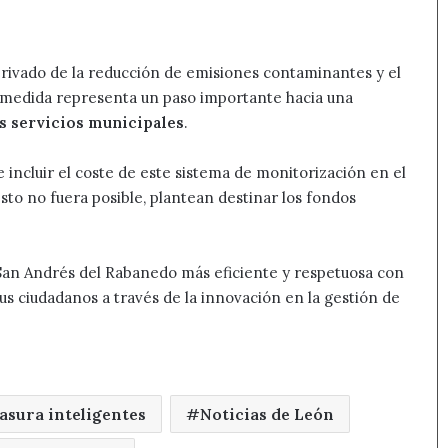
rivado de la reducción de emisiones contaminantes y el
 medida representa un paso importante hacia una
os servicios municipales
.
e incluir el coste de este sistema de monitorización en el
esto no fuera posible, plantean destinar los fondos
San Andrés del Rabanedo más eficiente y respetuosa con
us ciudadanos a través de la innovación en la gestión de
asura inteligentes
Noticias de León