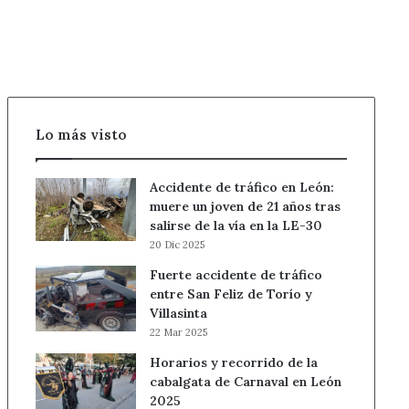
Lo más visto
Accidente de tráfico en León:
muere un joven de 21 años tras
salirse de la vía en la LE-30
20 Dic 2025
Fuerte accidente de tráfico
entre San Feliz de Torío y
Villasinta
22 Mar 2025
Horarios y recorrido de la
cabalgata de Carnaval en León
2025