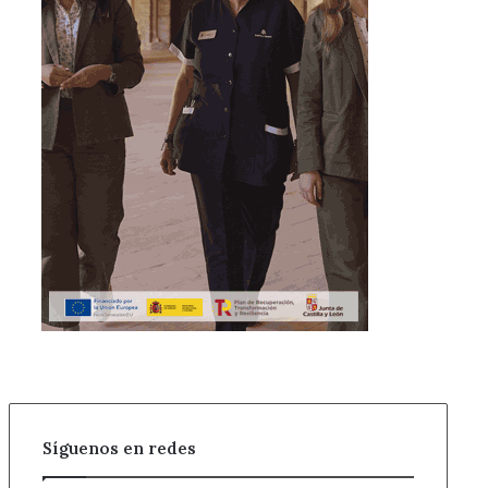
Síguenos en redes