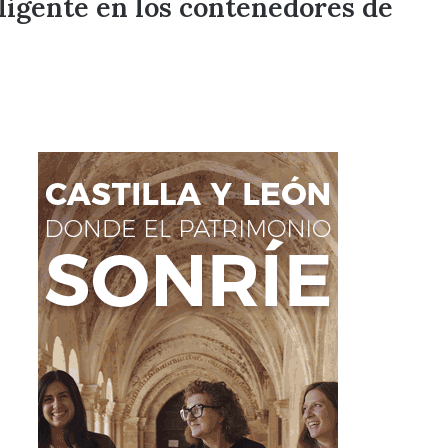
ligente en los contenedores de