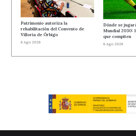
Patrimonio autoriza la
Dónde se jugará 
rehabilitación del Convento de
Mundial 2030: l
Villoria de Órbigo
que compiten
6 Ago 2026
6 Ago 2026