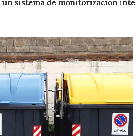
un sistema de monitorización inte