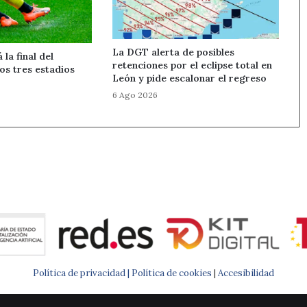
La DGT alerta de posibles
la final del
retenciones por el eclipse total en
os tres estadios
León y pide escalonar el regreso
6 Ago 2026
Política de privacidad |
Política de cookies
|
Accesibilidad