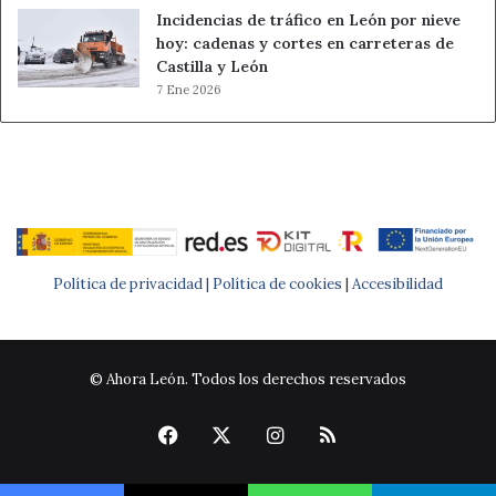
Incidencias de tráfico en León por nieve
hoy: cadenas y cortes en carreteras de
Castilla y León
7 Ene 2026
Política de privacidad |
Política de cookies
|
Accesibilidad
© Ahora León. Todos los derechos reservados
Facebook
X
Instagram
RSS