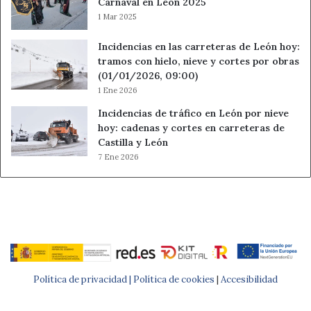
Carnaval en León 2025
1 Mar 2025
Incidencias en las carreteras de León hoy:
tramos con hielo, nieve y cortes por obras
(01/01/2026, 09:00)
1 Ene 2026
Incidencias de tráfico en León por nieve
hoy: cadenas y cortes en carreteras de
Castilla y León
7 Ene 2026
Política de privacidad |
Política de cookies
|
Accesibilidad