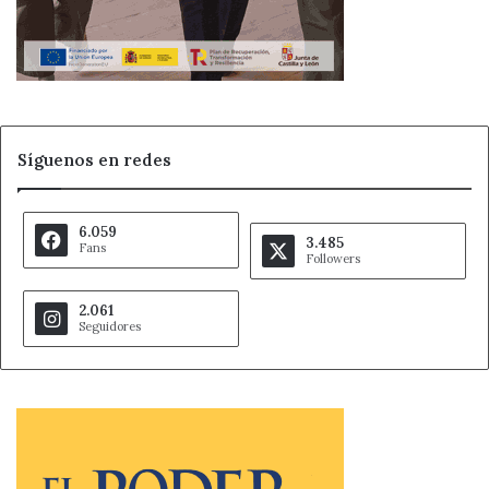
Síguenos en redes
6.059
3.485
Fans
Followers
2.061
Seguidores