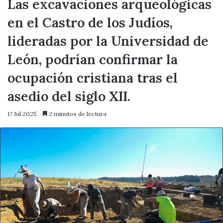
Las excavaciones arqueológicas
en el Castro de los Judíos,
lideradas por la Universidad de
León, podrían confirmar la
ocupación cristiana tras el
asedio del siglo XII.
17 Jul 2025
2 minutos de lectura