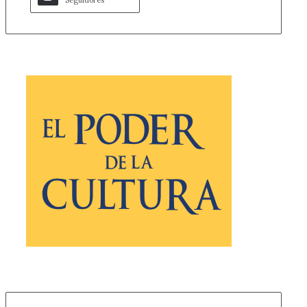
Seguidores