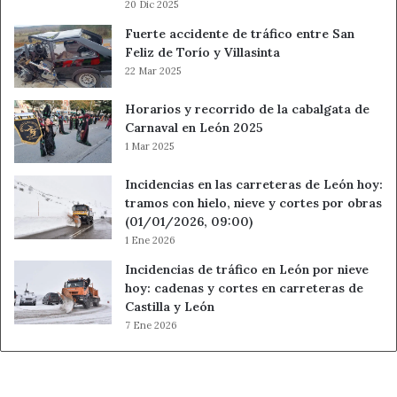
20 Dic 2025
Fuerte accidente de tráfico entre San
Feliz de Torío y Villasinta
22 Mar 2025
Horarios y recorrido de la cabalgata de
Carnaval en León 2025
1 Mar 2025
Incidencias en las carreteras de León hoy:
tramos con hielo, nieve y cortes por obras
(01/01/2026, 09:00)
1 Ene 2026
Incidencias de tráfico en León por nieve
hoy: cadenas y cortes en carreteras de
Castilla y León
7 Ene 2026