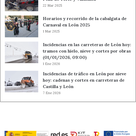
22 Mar 2025
Horarios y recorrido de la cabalgata de
Carnaval en León 2025
1 Mar 2025
Incidencias en las carreteras de León hoy:
tramos con hielo, nieve y cortes por obras
(01/01/2026, 09:00)
1 Ene 2026
Incidencias de tráfico en León por nieve
hoy: cadenas y cortes en carreteras de
Castilla y León
7 Ene 2026