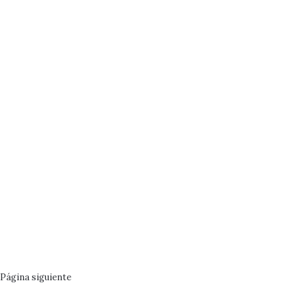
Página siguiente