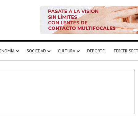
ONOMÍA
SOCIEDAD
CULTURA
DEPORTE
TERCER SEC
Actualidad