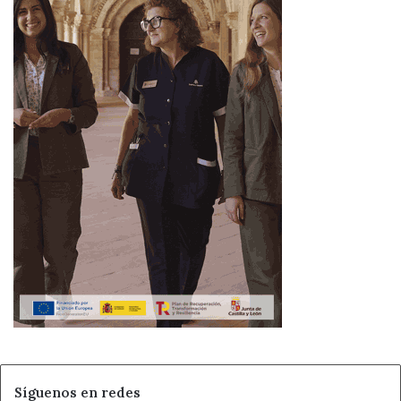
Síguenos en redes