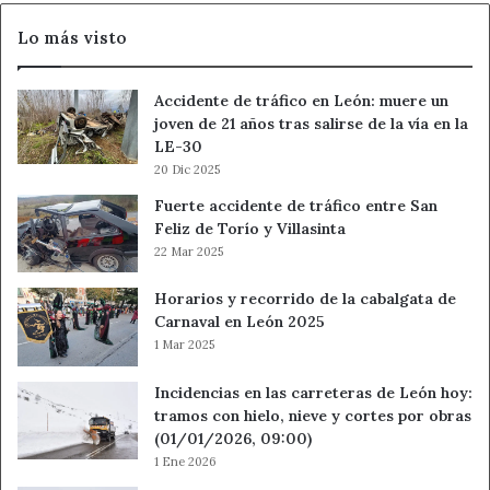
Lo más visto
Accidente de tráfico en León: muere un
joven de 21 años tras salirse de la vía en la
LE-30
20 Dic 2025
Fuerte accidente de tráfico entre San
Feliz de Torío y Villasinta
22 Mar 2025
Horarios y recorrido de la cabalgata de
Carnaval en León 2025
1 Mar 2025
Incidencias en las carreteras de León hoy:
tramos con hielo, nieve y cortes por obras
(01/01/2026, 09:00)
1 Ene 2026