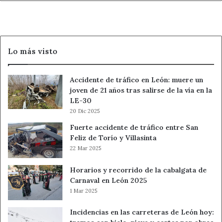
Lo más visto
Accidente de tráfico en León: muere un
joven de 21 años tras salirse de la vía en la
LE-30
20 Dic 2025
Fuerte accidente de tráfico entre San
Feliz de Torío y Villasinta
22 Mar 2025
Horarios y recorrido de la cabalgata de
Carnaval en León 2025
1 Mar 2025
Incidencias en las carreteras de León hoy: