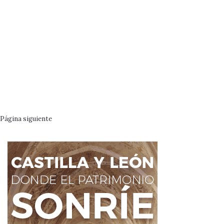
Página siguiente