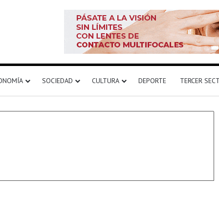
ONOMÍA
SOCIEDAD
CULTURA
DEPORTE
TERCER SEC