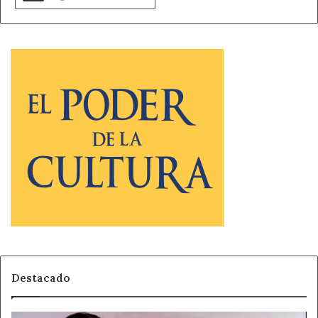
Destacado