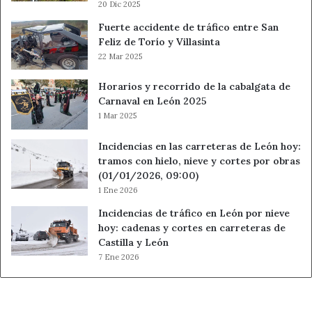
20 Dic 2025
Fuerte accidente de tráfico entre San
Feliz de Torío y Villasinta
22 Mar 2025
Horarios y recorrido de la cabalgata de
Carnaval en León 2025
1 Mar 2025
Incidencias en las carreteras de León hoy:
tramos con hielo, nieve y cortes por obras
(01/01/2026, 09:00)
1 Ene 2026
Incidencias de tráfico en León por nieve
hoy: cadenas y cortes en carreteras de
Castilla y León
7 Ene 2026