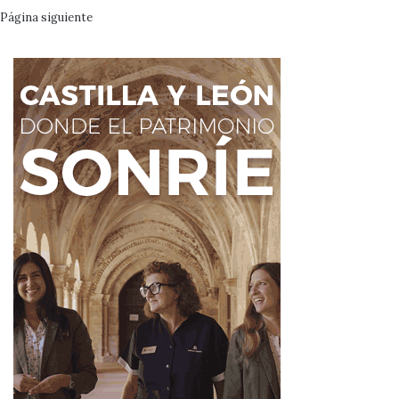
Página siguiente