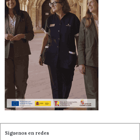
Síguenos en redes