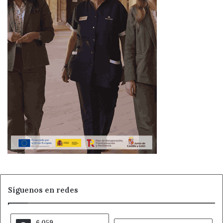
Síguenos en redes
6.059