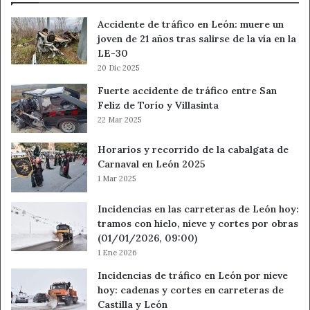
Accidente de tráfico en León: muere un
joven de 21 años tras salirse de la vía en la
LE-30
20 Dic 2025
Fuerte accidente de tráfico entre San
Feliz de Torío y Villasinta
22 Mar 2025
Horarios y recorrido de la cabalgata de
Carnaval en León 2025
1 Mar 2025
Incidencias en las carreteras de León hoy:
tramos con hielo, nieve y cortes por obras
(01/01/2026, 09:00)
1 Ene 2026
Incidencias de tráfico en León por nieve
hoy: cadenas y cortes en carreteras de
Castilla y León