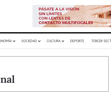
ONOMÍA
SOCIEDAD
CULTURA
DEPORTE
TERCER SEC
onal