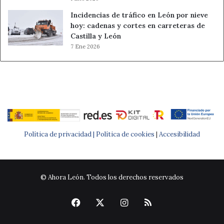
Incidencias de tráfico en León por nieve
hoy: cadenas y cortes en carreteras de
Castilla y León
7 Ene 2026
Política de privacidad |
Política de cookies
|
Accesibilidad
© Ahora León. Todos los derechos reservados
Facebook
X
Instagram
RSS