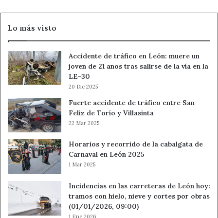
Lo más visto
Accidente de tráfico en León: muere un
joven de 21 años tras salirse de la vía en la
LE-30
20 Dic 2025
Fuerte accidente de tráfico entre San
Feliz de Torío y Villasinta
22 Mar 2025
Horarios y recorrido de la cabalgata de
Carnaval en León 2025
1 Mar 2025
Incidencias en las carreteras de León hoy:
tramos con hielo, nieve y cortes por obras
(01/01/2026, 09:00)
1 Ene 2026