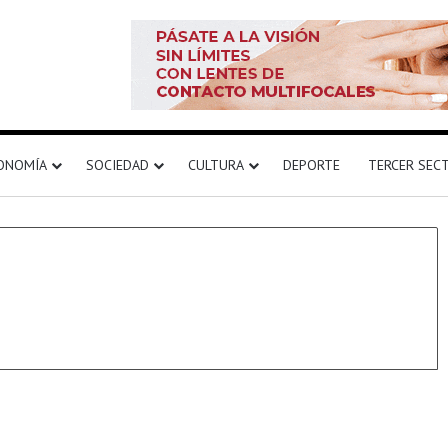
ONOMÍA
SOCIEDAD
CULTURA
DEPORTE
TERCER SEC
Destacado