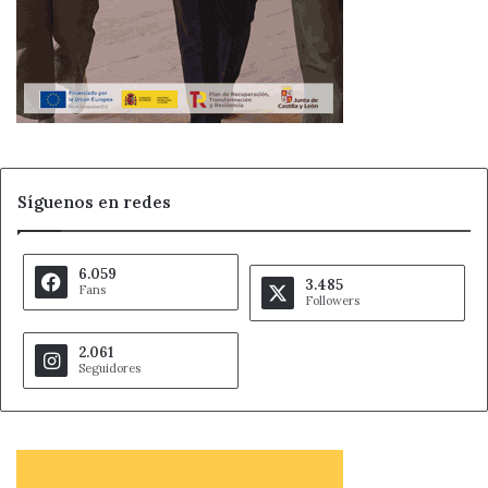
Síguenos en redes
6.059
3.485
Fans
Followers
2.061
Seguidores