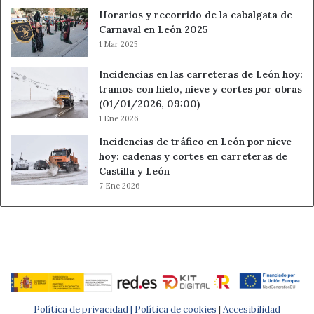
Horarios y recorrido de la cabalgata de
Carnaval en León 2025
1 Mar 2025
Incidencias en las carreteras de León hoy:
tramos con hielo, nieve y cortes por obras
(01/01/2026, 09:00)
1 Ene 2026
Incidencias de tráfico en León por nieve
hoy: cadenas y cortes en carreteras de
Castilla y León
7 Ene 2026
Política de privacidad |
Política de cookies
|
Accesibilidad