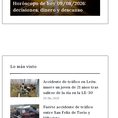
Horóscopo de hoy 09/08/2026:
decisiones, dinero y descanso
Lo más visto
Accidente de tráfico en León:
muere un joven de 21 años tras
salirse de la vía en la LE-30
20 Dic 2025
Fuerte accidente de tráfico
entre San Feliz de Torío y