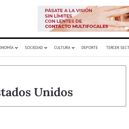
ONOMÍA
SOCIEDAD
CULTURA
DEPORTE
TERCER SEC
tados Unidos