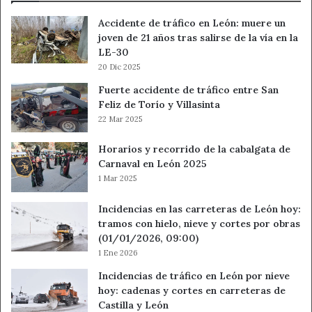
Accidente de tráfico en León: muere un
joven de 21 años tras salirse de la vía en la
LE-30
20 Dic 2025
Fuerte accidente de tráfico entre San
Feliz de Torío y Villasinta
22 Mar 2025
Horarios y recorrido de la cabalgata de
Carnaval en León 2025
1 Mar 2025
Incidencias en las carreteras de León hoy:
tramos con hielo, nieve y cortes por obras
(01/01/2026, 09:00)
1 Ene 2026
Incidencias de tráfico en León por nieve
hoy: cadenas y cortes en carreteras de
Castilla y León