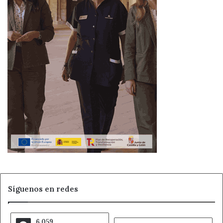
Síguenos en redes
6.059