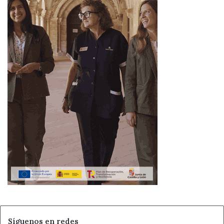
Síguenos en redes