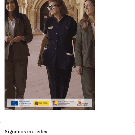
Síguenos en redes