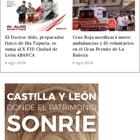
El Doctor Aldo, preparador
Cruz Roja movilizará nueve
físico de Ilia Topuria, se
ambulancias y 65 voluntarios
suma al X FID Ciudad de
en el Gran Premio de La
León ABANCA
Bañeza
6 Ago 2026
6 Ago 2026