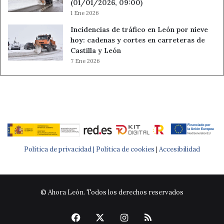
(01/01/2026, 09:00)
1 Ene 2026
Incidencias de tráfico en León por nieve
hoy: cadenas y cortes en carreteras de
Castilla y León
7 Ene 2026
Política de privacidad |
Política de cookies
|
Accesibilidad
© Ahora León. Todos los derechos reservados
Facebook
X
Instagram
RSS