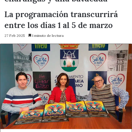
La programación transcurrirá
entre los días 1 al 5 de marzo
27 Feb 2025
1 minuto de lectura