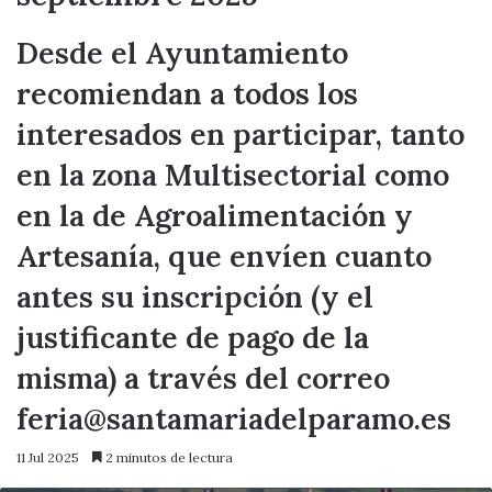
Desde el Ayuntamiento
recomiendan a todos los
interesados en participar, tanto
en la zona Multisectorial como
en la de Agroalimentación y
Artesanía, que envíen cuanto
antes su inscripción (y el
justificante de pago de la
misma) a través del correo
feria@santamariadelparamo.es
11 Jul 2025
2 minutos de lectura