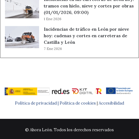
tramos con hielo, nieve y cortes por obras
(01/01/2026, 09:00)
1 Ene 2026
Incidencias de tráfico en León por nieve
hoy: cadenas y cortes en carreteras de
Castilla y León
7 Ene 2026
Política de privacidad |
Política de cookies
|
Accesibilidad
© Ahora León. Todos los derechos reservados