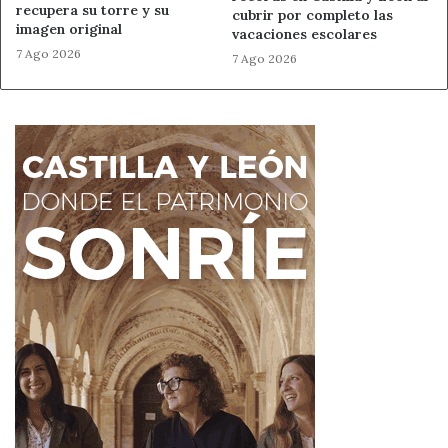
recupera su torre y su
cubrir por completo las
imagen original
vacaciones escolares
7 Ago 2026
7 Ago 2026