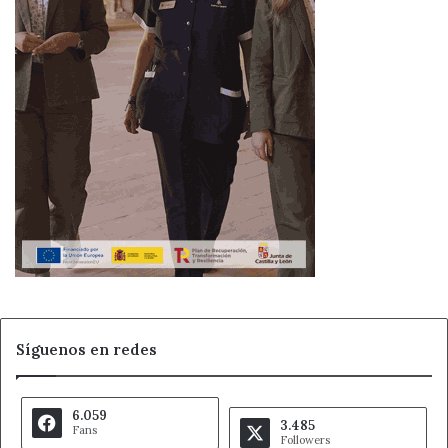
Síguenos en redes
6.059
3.485
Fans
Followers