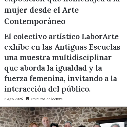
mujer desde el Arte
Contemporáneo
El colectivo artístico LaborArte
exhibe en las Antiguas Escuelas
una muestra multidisciplinar
que aborda la igualdad y la
fuerza femenina, invitando a la
interacción del público.
2 Ago 2025
3 minutos de lectura