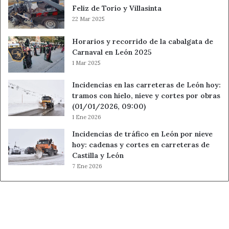
Feliz de Torío y Villasinta
22 Mar 2025
Horarios y recorrido de la cabalgata de
Carnaval en León 2025
1 Mar 2025
Incidencias en las carreteras de León hoy:
tramos con hielo, nieve y cortes por obras
(01/01/2026, 09:00)
1 Ene 2026
Incidencias de tráfico en León por nieve
hoy: cadenas y cortes en carreteras de
Castilla y León
7 Ene 2026